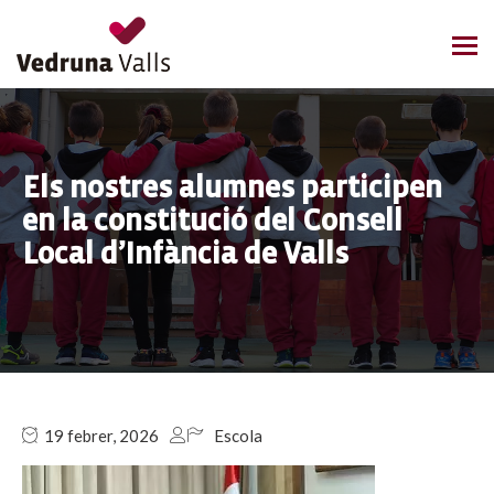
Els nostres alumnes participen
en la constitució del Consell
Local d’Infància de Valls
19 febrer, 2026
Escola