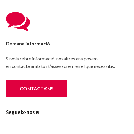
Demana informació
Si vols rebre informació, nosaltres ens posem
en contacte amb tu i t’assessorem en el que necessitis.
CONTACTA'NS
Segueix-nos a