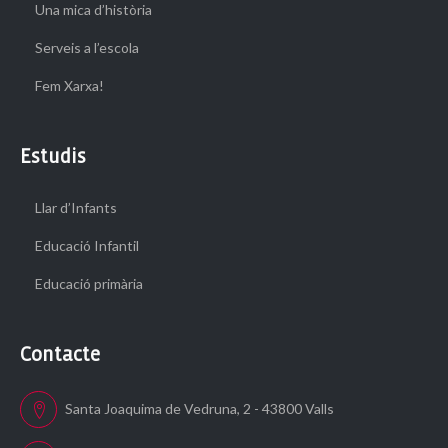
Una mica d’història
Serveis a l’escola
Fem Xarxa!
Estudis
Llar d’Infants
Educació Infantil
Educació primària
Contacte
Santa Joaquima de Vedruna, 2 - 43800 Valls